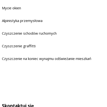
Mycie okien
Alpinistyka przemysłowa
Czyszczenie schodów ruchomych
Czyszczenie graffitti
Czyszczenie na koniec wynajmu odświeżanie mieszkań
Skontaktuj się