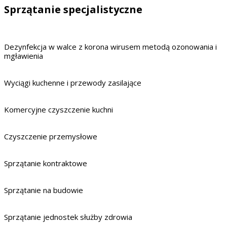
Sprzątanie specjalistyczne
Dezynfekcja w walce z korona wirusem metodą ozonowania i
mgławienia
Wyciągi kuchenne i przewody zasilające
Komercyjne czyszczenie kuchni
Czyszczenie przemysłowe
Sprzątanie kontraktowe
Sprzątanie na budowie
Sprzątanie jednostek służby zdrowia