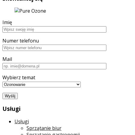
Imię
Numer telefonu
Mail
Wybierz temat
Usługi
Usługi
Sprzątanie biur
Sprzątanie gastronomii