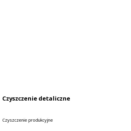
Czyszczenie detaliczne
Czyszczenie produkcyjne