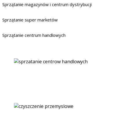
Sprzątanie magazynów i centrum dystrybucji
Sprzątanie super marketów
Sprzątanie centrum handlowych