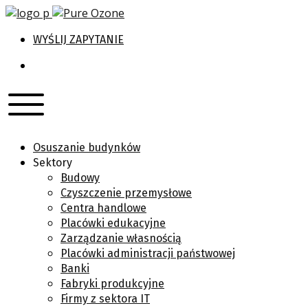
WYŚLIJ ZAPYTANIE
Osuszanie budynków
Sektory
Budowy
Czyszczenie przemysłowe
Centra handlowe
Placówki edukacyjne
Zarządzanie własnością
Placówki administracji państwowej
Banki
Fabryki produkcyjne
Firmy z sektora IT