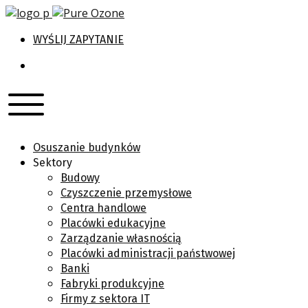
WYŚLIJ ZAPYTANIE
Osuszanie budynków
Sektory
Budowy
Czyszczenie przemysłowe
Centra handlowe
Placówki edukacyjne
Zarządzanie własnością
Placówki administracji państwowej
Banki
Fabryki produkcyjne
Firmy z sektora IT