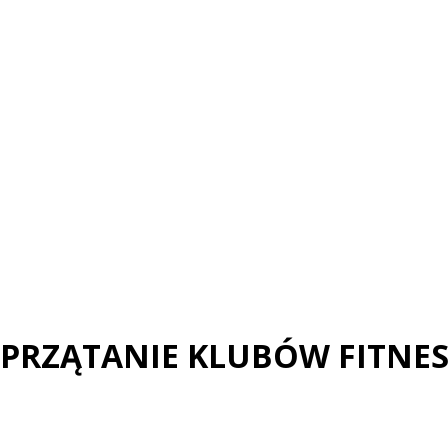
SPRZĄTANIE KLUBÓW FITNES