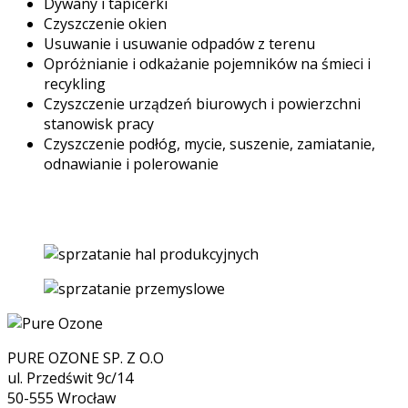
Dywany i tapicerki
Czyszczenie okien
Usuwanie i usuwanie odpadów z terenu
Opróżnianie i odkażanie pojemników na śmieci i
recykling
Czyszczenie urządzeń biurowych i powierzchni
stanowisk pracy
Czyszczenie podłóg, mycie, suszenie, zamiatanie,
odnawianie i polerowanie
PURE OZONE SP. Z O.O
ul. Przedświt 9c/14
50-555 Wrocław