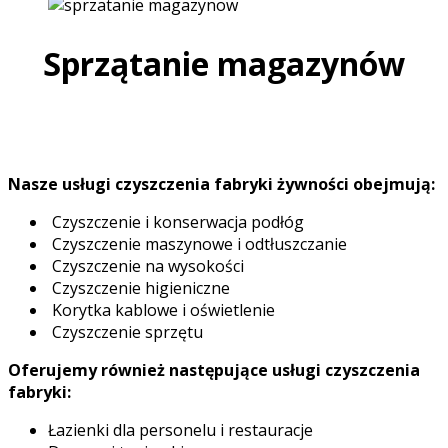
Sprzątanie magazynów
Nasze usługi czyszczenia fabryki żywności obejmują:
Czyszczenie i konserwacja podłóg
Czyszczenie maszynowe i odtłuszczanie
Czyszczenie na wysokości
Czyszczenie higieniczne
Korytka kablowe i oświetlenie
Czyszczenie sprzętu
Oferujemy również następujące usługi czyszczenia
fabryki:
Łazienki dla personelu i restauracje