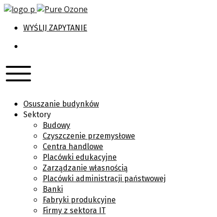
WYŚLIJ ZAPYTANIE
Osuszanie budynków
Sektory
Budowy
Czyszczenie przemysłowe
Centra handlowe
Placówki edukacyjne
Zarządzanie własnością
Placówki administracji państwowej
Banki
Fabryki produkcyjne
Firmy z sektora IT