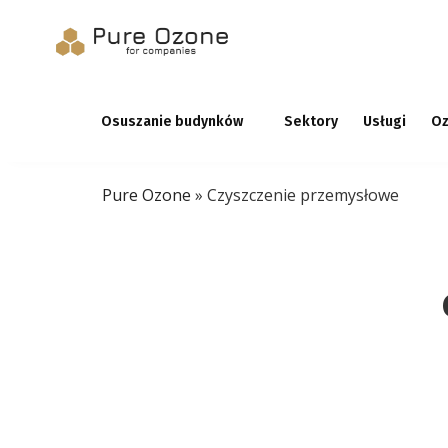
Osuszanie budynków
Sektory
Usługi
Oz
Pure Ozone
»
Czyszczenie przemysłowe