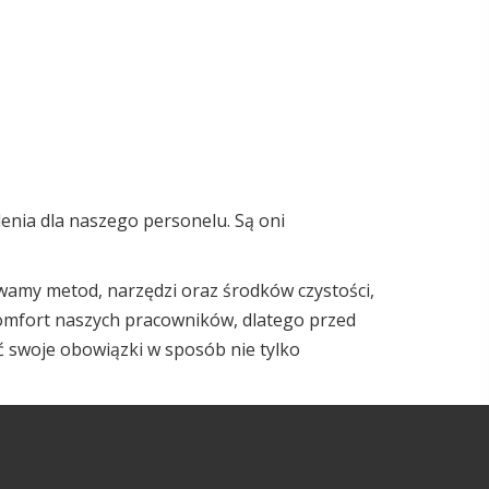
enia dla naszego personelu. Są oni
wamy metod, narzędzi oraz środków czystości,
mfort naszych pracowników, dlatego przed
 swoje obowiązki w sposób nie tylko