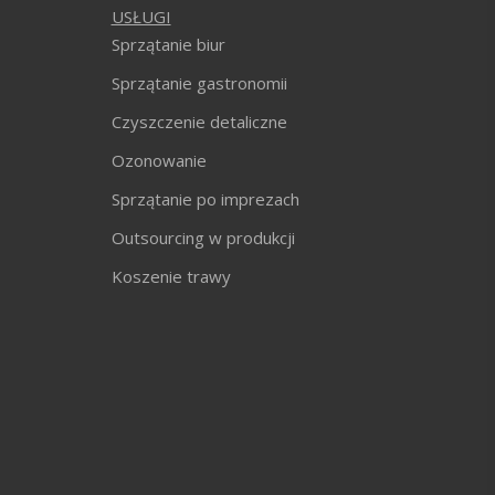
USŁUGI
Sprzątanie biur
Sprzątanie gastronomii
Czyszczenie detaliczne
Ozonowanie
Sprzątanie po imprezach
Outsourcing w produkcji
Koszenie trawy