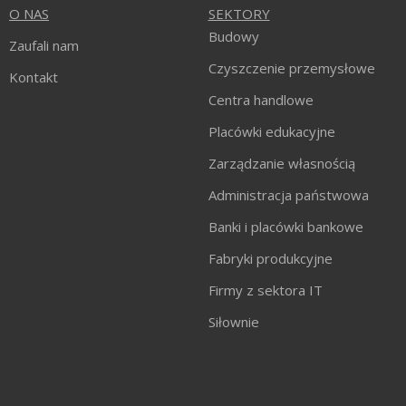
O NAS
SEKTORY
Budowy
Zaufali nam
Czyszczenie przemysłowe
Kontakt
Centra handlowe
Placówki edukacyjne
Zarządzanie własnością
Administracja państwowa
Banki i placówki bankowe
Fabryki produkcyjne
Firmy z sektora IT
Siłownie