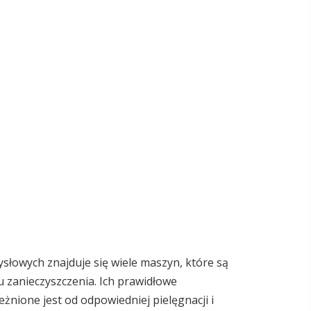
słowych znajduje się wiele maszyn, które są
 zanieczyszczenia. Ich prawidłowe
żnione jest od odpowiedniej pielęgnacji i