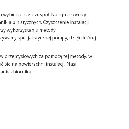
a wybierze nasz zespół. Nasi pracownicy
 alpinistycznych. Czyszczenie instalacji
przy wykorzystaniu metody
żywamy specjalistycznej pompy, dzięki której
ów przemysłowych za pomocą tej metody, w
 się na powierzchni instalacji. Nasi
anie zbiornika.